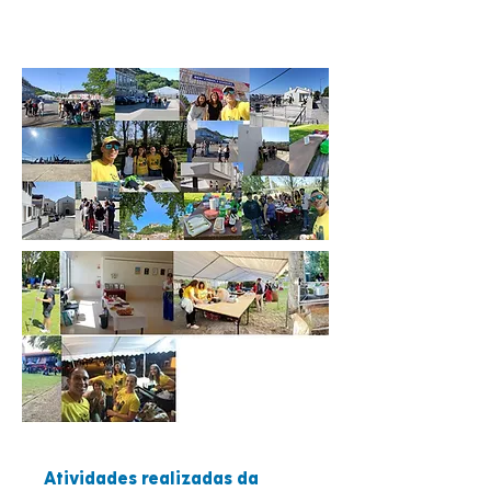
Atividades realizadas da