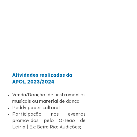
Atividades realizadas da
APOL 2023
/2024
Venda/Doação de instrumentos
musicais ou material de dança
Peddy paper cultural
Participação nos eventos
promovidos pelo Orfeão de
Leiria | Ex: Beira Rio; Audições;