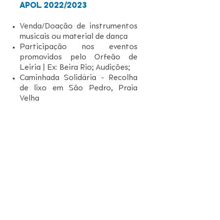
APOL 2022
/2023
Venda/Doação de instrumentos
musicais ou material de dança
Participação nos eventos
promovidos pelo Orfeão de
Leiria | Ex: Beira Rio; Audições;
Caminhada Solidária - Recolha
de lixo em São Pedro, Praia
Velha