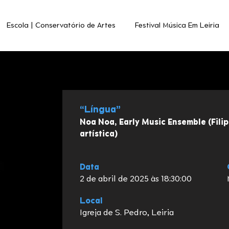
Escola | Conservatório de Artes
Festival Música Em Leiria
“Língua”
Noa Noa, Early Music Ensemble (Filip
artística)
Data
2 de abril de 2025 às 18:30:00
Local
Igreja de S. Pedro, Leiria