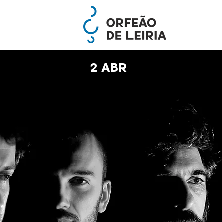
2 ABR