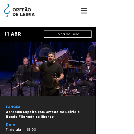
11 ABR
Folha de Sala
PANGEA
Abraham Cupeiro com Orfeão de Leiria e
Banda Filarmónica Ilhense
Data
11 de abril | 18:00