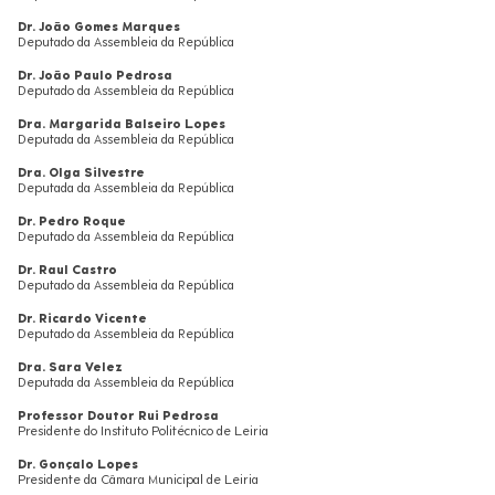
Dr. João Gomes Marques
Deputado da Assembleia da República
Dr. João Paulo Pedrosa
Deputado da Assembleia da República
Dra. Margarida Balseiro Lopes
Deputada da Assembleia da República
Dra. Olga Silvestre
Deputada da Assembleia da República
Dr. Pedro Roque
Deputado da Assembleia da República
Dr. Raul Castro
Deputado da Assembleia da República
Dr. Ricardo Vicente
Deputado da Assembleia da República
Dra. Sara Velez
Deputada da Assembleia da República
Professor Doutor Rui Pedrosa
Presidente do Instituto Politécnico de Leiria
Dr. Gonçalo Lopes
Presidente da Câmara Municipal de Leiria