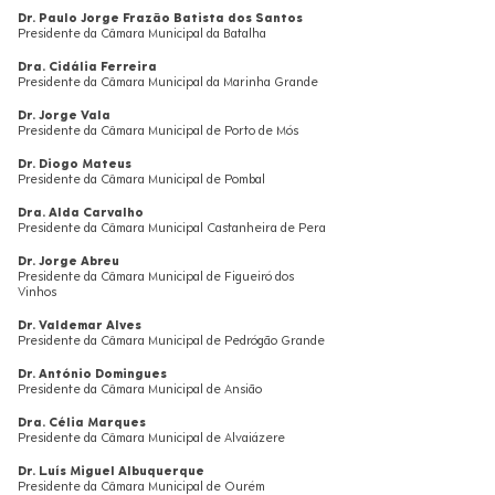
Dr. Paulo Jorge Frazão Batista dos Santos
Presidente da Câmara Municipal da Batalha
Dra. Cidália Ferreira
Presidente da Câmara Municipal da Marinha Grande
Dr. Jorge Vala
Presidente da Câmara Municipal de Porto de Mós
Dr. Diogo Mateus
Presidente da Câmara Municipal de Pombal
Dra. Alda Carvalho
Presidente da Câmara Municipal Castanheira de Pera
Dr. Jorge Abreu
Presidente da Câmara Municipal de Figueiró dos
Vinhos
Dr. Valdemar Alves
Presidente da Câmara Municipal de Pedrógão Grande
Dr. António Domingues
Presidente da Câmara Municipal de Ansião
Dra. Célia Marques
Presidente da Câmara Municipal de Alvaiázere
Dr. Luís Miguel Albuquerque
Presidente da Câmara Municipal de Ourém