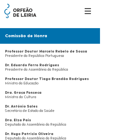
Comissão de Honra
Professor Doutor Marcelo Rebelo de Sousa
Presidente da República Portuguesa
Dr. Eduardo Ferro Rodrigues
Presidente da Assembleia da República
Professor Doutor Tiago Brandão Rodrigues
Ministro da Educação
Dra. Graça Fonseca
Ministra da Cultura
Dr. António Sales
Secretário de Estado da Saúde
Dra. Elza Pais
Deputada da Assembleia da República
Dr. Hugo Patrício Oliveira
Deputado da Assembleia da República