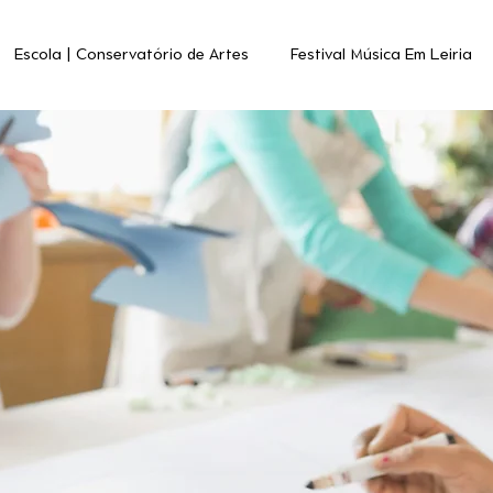
Escola | Conservatório de Artes
Festival Música Em Leiria