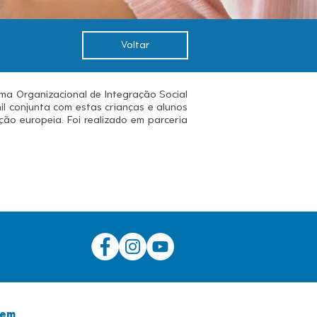
Voltar
ama Organizacional de Integração Social
il conjunta com estas crianças e alunos
ção europeia. Foi realizado em parceria
gem