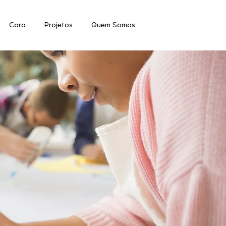
Coro
Projetos
Quem Somos