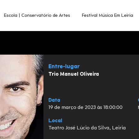
Escola | Conservatório de Artes
Festival Música Em Leiria
Entre-lugar
Trio Manuel Oliveira
Data
19 de março de 2023 às 18:00:00
Local
Teatro José Lúcio da Silva, Leiria