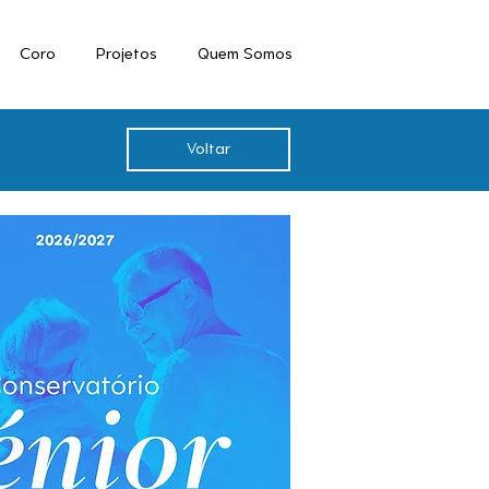
Coro
Projetos
Quem Somos
Voltar