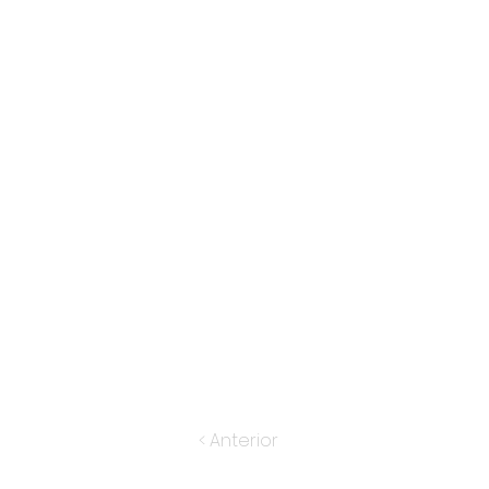
< Anterior