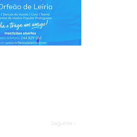
Seguinte >