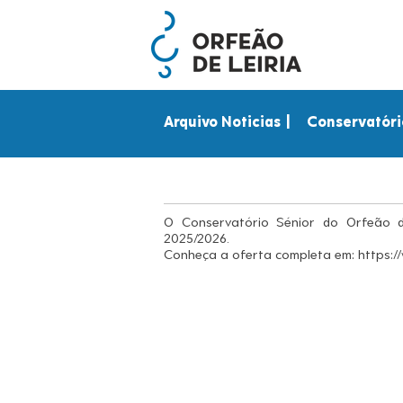
Arquivo Noticias |
Conservatório
O Conservatório Sénior do Orfeão d
2025/2026.
Conheça a oferta completa em:
https:/