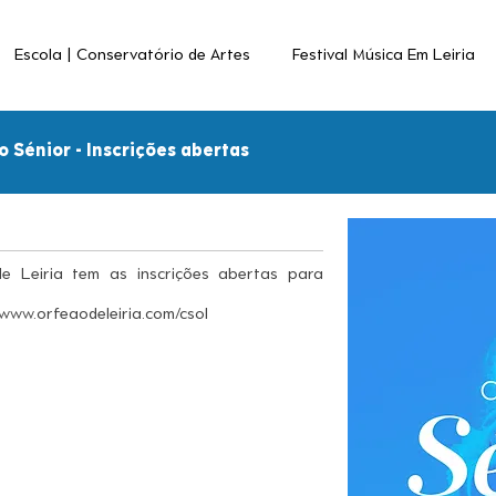
Escola | Conservatório de Artes
Festival Música Em Leiria
 Sénior - Inscrições abertas
e Leiria tem as inscrições abertas para
/www.orfeaodeleiria.com/csol